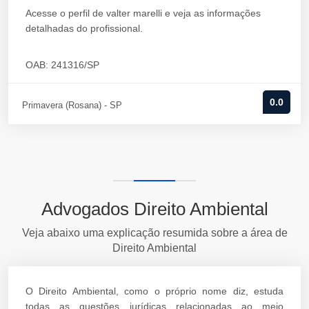
Acesse o perfil de valter marelli e veja as informações
detalhadas do profissional.
OAB: 241316/SP
0.0
Primavera (Rosana) - SP
Advogados Direito Ambiental
Veja abaixo uma explicação resumida sobre a área de
Direito Ambiental
O Direito Ambiental, como o próprio nome diz, estuda
todas as questões jurídicas relacionadas ao meio