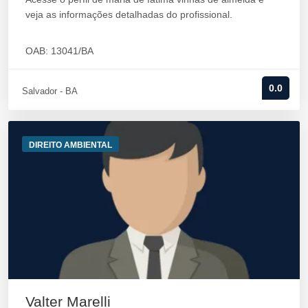
veja as informações detalhadas do profissional.
OAB: 13041/BA
0.0
Salvador - BA
DIREITO AMBIENTAL
Valter Marelli