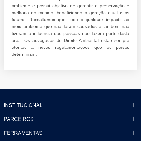
ambiente e possui objetivo de garantir a preservação e
melhoria do mesmo, beneficiando à geração atual e as
futuras. Ressaltamos que, todo e qualquer impacto ao
meio ambiente que não foram causados e também não
tiveram a influência das pessoas não fazem parte desta
área. Os advogados de Direito Ambiental estão sempre
atentos à novas regulamentações que os países
determinam.
INSTITUCIONAL
PARCEIROS
FERRAMENTAS