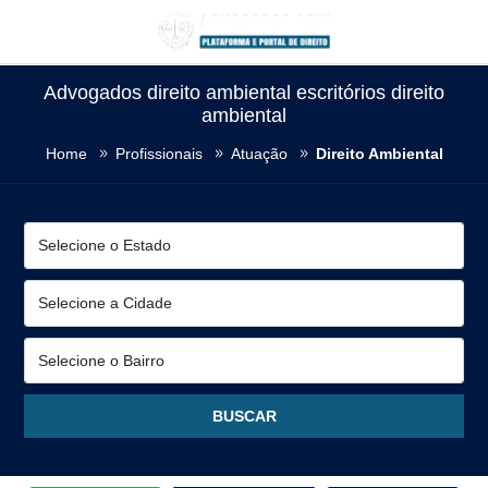
Advogados direito ambiental escritórios direito
ambiental
Home
Profissionais
Atuação
Direito Ambiental