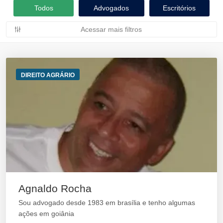
Todos
Advogados
Escritórios
Acessar mais filtros
DIREITO AGRÁRIO
Agnaldo Rocha
Sou advogado desde 1983 em brasília e tenho algumas
ações em goiânia