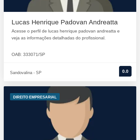
Lucas Henrique Padovan Andreatta
Acesse o perfil de lucas henrique padovan andreatta e
veja as informações detalhadas do profissional.
OAB: 333071/SP
0.0
Sandovalina - SP
DIREITO EMPRESARIAL