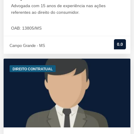
Advogada com 15 anos de experiência nas ações
referentes ao direito do consumidor.
OAB: 13805/MS
0.0
Campo Grande - MS
DIREITO CONTRATUAL