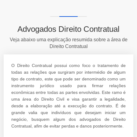
Advogados Direito Contratual
Veja abaixo uma explicação resumida sobre a área de
Direito Contratual
O Direito Contratual possui como foco o tratamento de
todas as relações que surgiram por intermédio de algum
tipo de contrato, este que pode ser denominado como um
instrumento jurídico usado para firmar relações
econômicas entre todas as partes envolvidas. Este ramo é
uma área do Direito Civil e visa garantir a legalidade,
desde a elaboração até a execução do contrato. É de
grande valia que indivíduos que desejam iniciar um
negócio, busquem algum dos advogados de Direito
Contratual, afim de evitar perdas e danos posteriormente.