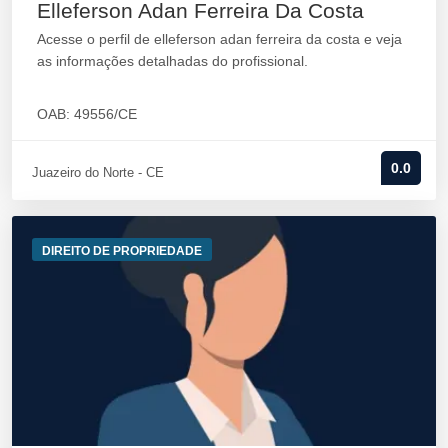
Elleferson Adan Ferreira Da Costa
Acesse o perfil de elleferson adan ferreira da costa e veja
as informações detalhadas do profissional.
OAB: 49556/CE
0.0
Juazeiro do Norte - CE
DIREITO DE PROPRIEDADE