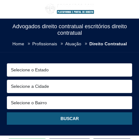
Advogados direito contratual escritórios direito
contratual
Home
Profissionais
Atuação
Direito Contratual