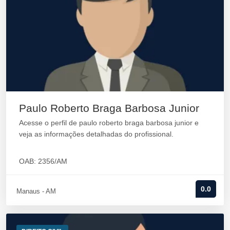
Paulo Roberto Braga Barbosa Junior
Acesse o perfil de paulo roberto braga barbosa junior e
veja as informações detalhadas do profissional.
OAB: 2356/AM
0.0
Manaus - AM