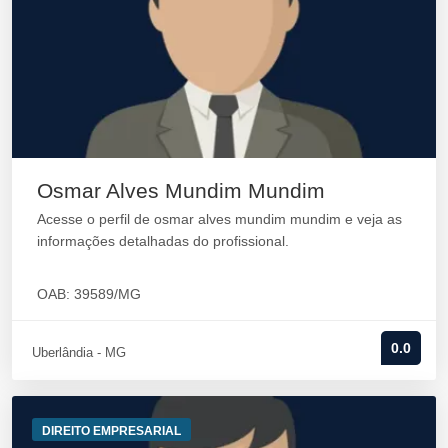
Osmar Alves Mundim Mundim
Acesse o perfil de osmar alves mundim mundim e veja as
informações detalhadas do profissional.
OAB: 39589/MG
0.0
Uberlândia - MG
DIREITO EMPRESARIAL