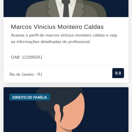
Marcos Vinicius Monteiro Caldas
Acesse o perfil de marcos vinicius monteiro caldas e veja
as informações detalhadas do profissional.
OAB: 122085/RJ
0.0
Rio de Janeiro - RJ
DIREITO DE FAMÍLIA