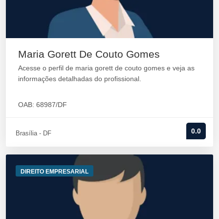
Maria Gorett De Couto Gomes
Acesse o perfil de maria gorett de couto gomes e veja as
informações detalhadas do profissional.
OAB: 68987/DF
0.0
Brasília - DF
DIREITO EMPRESARIAL