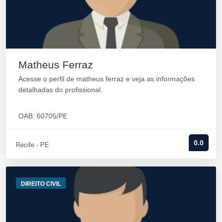
Matheus Ferraz
Acesse o perfil de matheus ferraz e veja as informações
detalhadas do profissional.
OAB: 60705/PE
0.0
Recife - PE
DIREITO CIVIL