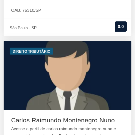
OAB: 75310/SP
0.0
São Paulo - SP
DIREITO TRIBUTÁRIO
Carlos Raimundo Montenegro Nuno
Acesse o perfil de carlos raimundo montenegro nuno e