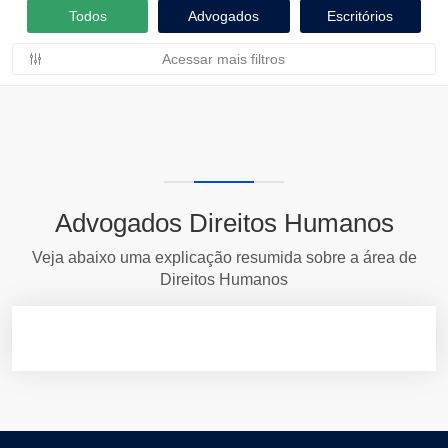
Todos
Advogados
Escritórios
Acessar mais filtros
Advogados Direitos Humanos
Veja abaixo uma explicação resumida sobre a área de
Direitos Humanos