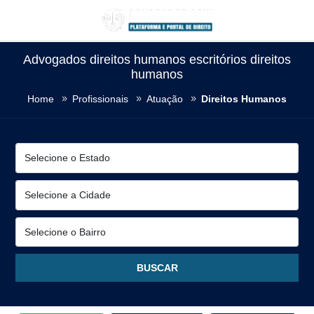
Advogados direitos humanos escritórios direitos
humanos
Home
Profissionais
Atuação
Direitos Humanos