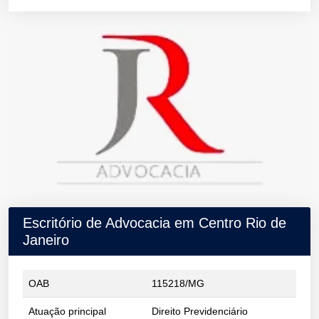
Escritório de Advocacia em Centro Rio de
Janeiro
OAB
115218/MG
Atuação principal
Direito Previdenciário