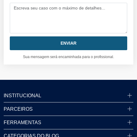
Sua mensagem será encaminhada para o profissional.
INSTITUCIONAL
PARCEIROS
FERRAMENTAS
CATEGORIAS DO BLOG