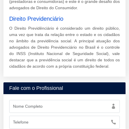
(prestadoras e consumidoras) e este é o grande desafio dos
advogados de Direito do Consumidor.
Direito Previdenciário
O Direito Previdênciário é considerado um direito público,
uma vez que trata da relação entre o estado e os cidadãos
no âmbito da previdência social. A principal atuação dos
advogados de Direito Previdenciário no Brasil é o controle
do INSS (Instituto Nacional de Seguridade Social), vale
destacar que a previdência social é um direito de todos os
cidadãos de acordo com a própria constituição federal.
Fale com o Profissional