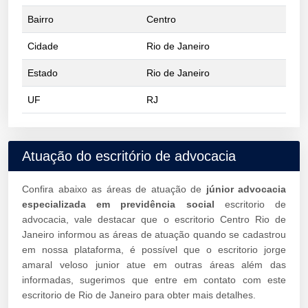
Bairro
Centro
Cidade
Rio de Janeiro
Estado
Rio de Janeiro
UF
RJ
Atuação do escritório de advocacia
Confira abaixo as áreas de atuação de
júnior advocacia
especializada em previdência social
escritorio de
advocacia, vale destacar que o escritorio Centro Rio de
Janeiro informou as áreas de atuação quando se cadastrou
em nossa plataforma, é possível que o escritorio jorge
amaral veloso junior atue em outras áreas além das
informadas, sugerimos que entre em contato com este
escritorio de Rio de Janeiro para obter mais detalhes.