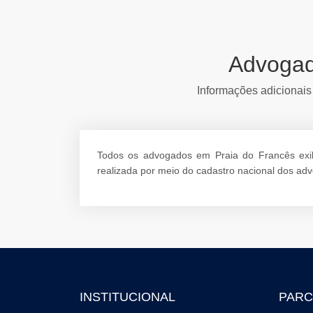
Advogad
Informações adicionais
Todos os advogados em Praia do Francês exibi
realizada por meio do cadastro nacional dos a
INSTITUCIONAL
PARC