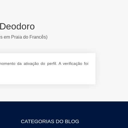
 Deodoro
os em Praia do Francês)
ento da ativação do perfil. A verificação foi
CATEGORIAS DO BLOG