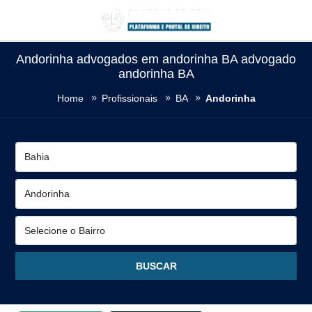
Andorinha advogados em andorinha BA advogado
andorinha BA
Home
Profissionais
BA
Andorinha