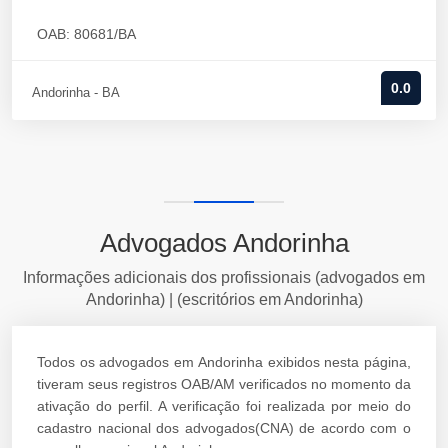
OAB: 80681/BA
0.0
Andorinha - BA
Advogados Andorinha
Informações adicionais dos profissionais (advogados em
Andorinha) | (escritórios em Andorinha)
Todos os advogados em Andorinha exibidos nesta página,
tiveram seus registros OAB/AM verificados no momento da
ativação do perfil. A verificação foi realizada por meio do
cadastro nacional dos advogados(CNA) de acordo com o