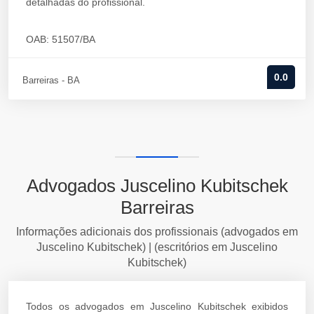
detalhadas do profissional.
OAB: 51507/BA
0.0
Barreiras - BA
Advogados Juscelino Kubitschek
Barreiras
Informações adicionais dos profissionais (advogados em
Juscelino Kubitschek) | (escritórios em Juscelino
Kubitschek)
Todos os advogados em Juscelino Kubitschek exibidos