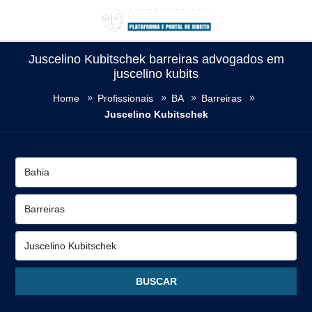
Juscelino Kubitschek barreiras advogados em
juscelino kubits
Home
Profissionais
BA
Barreiras
Juscelino Kubitschek