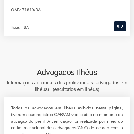
OAB: 71819/BA
0.0
Ilhéus - BA
Advogados Ilhéus
Informações adicionais dos profissionais (advogados em
Ilhéus) | (escritórios em Ilhéus)
Todos os advogados em Ilhéus exibidos nesta página,
tiveram seus registros OAB/AM verificados no momento da
ativação do perfil. A verificação foi realizada por meio do
cadastro nacional dos advogados(CNA) de acordo com o