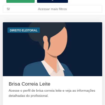
Acessar mais filtros
DIREITO ELEITORAL
Brisa Correia Leite
Acesse o perfil de brisa correia leite e veja as informações
detalhadas do profissional.