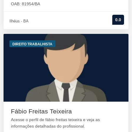
OAB: 81954/BA
0.0
Ilhéus - BA
DIREITO TRABALHISTA
Fábio Freitas Teixeira
Acesse o perfil de fábio freitas teixeira e veja as
informações detalhadas do profissional.