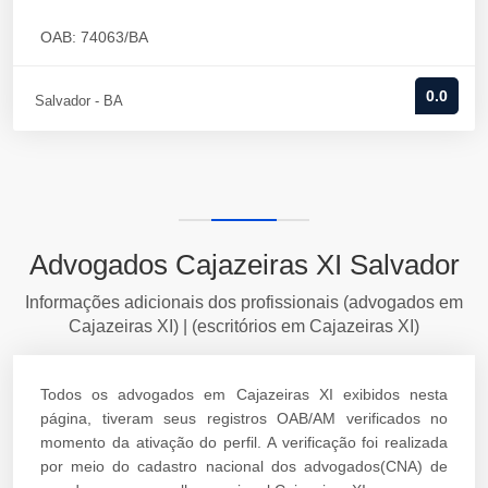
OAB: 74063/BA
0.0
Salvador - BA
Advogados Cajazeiras XI Salvador
Informações adicionais dos profissionais (advogados em
Cajazeiras XI) | (escritórios em Cajazeiras XI)
Todos os advogados em Cajazeiras XI exibidos nesta
página, tiveram seus registros OAB/AM verificados no
momento da ativação do perfil. A verificação foi realizada
por meio do cadastro nacional dos advogados(CNA) de