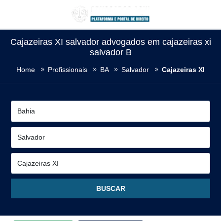
Cajazeiras XI salvador advogados em cajazeiras xi
salvador B
Home
Profissionais
BA
Salvador
Cajazeiras XI