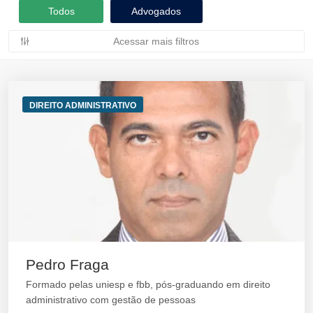
Todos
Advogados
Acessar mais filtros
DIREITO ADMINISTRATIVO
Pedro Fraga
Formado pelas uniesp e fbb, pós-graduando em direito
administrativo com gestão de pessoas