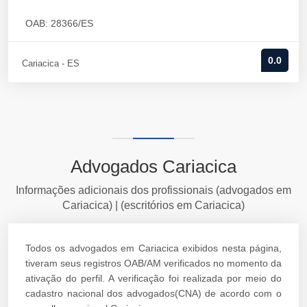
OAB: 28366/ES
0.0
Cariacica - ES
Advogados Cariacica
Informações adicionais dos profissionais (advogados em
Cariacica) | (escritórios em Cariacica)
Todos os advogados em Cariacica exibidos nesta página,
tiveram seus registros OAB/AM verificados no momento da
ativação do perfil. A verificação foi realizada por meio do
cadastro nacional dos advogados(CNA) de acordo com o