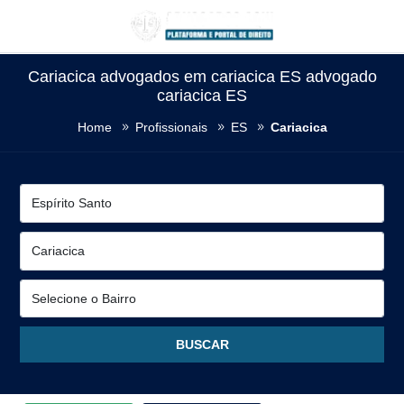
Cariacica advogados em cariacica ES advogado
cariacica ES
Home
Profissionais
ES
Cariacica