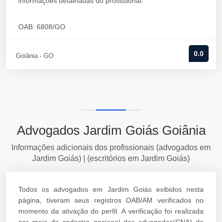
informações detalhadas do profissional.
OAB: 6808/GO
0.0
Goiânia - GO
Advogados Jardim Goiás Goiânia
Informações adicionais dos profissionais (advogados em
Jardim Goiás) | (escritórios em Jardim Goiás)
Todos os advogados em Jardim Goiás exibidos nesta
página, tiveram seus registros OAB/AM verificados no
momento da ativação do perfil. A verificação foi realizada