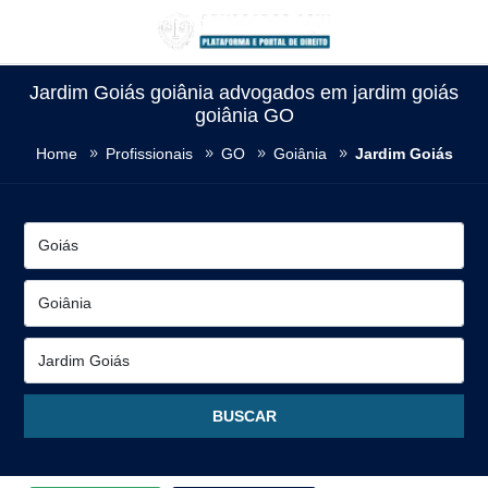
Jardim Goiás goiânia advogados em jardim goiás
goiânia GO
Home
Profissionais
GO
Goiânia
Jardim Goiás