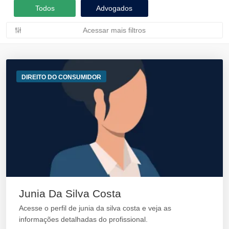
Todos
Advogados
Acessar mais filtros
DIREITO DO CONSUMIDOR
Junia Da Silva Costa
Acesse o perfil de junia da silva costa e veja as
informações detalhadas do profissional.