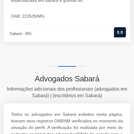
especializada em sabará e grande bh.
OAB: 222539/MG
0.0
Sabará - MG
Advogados Sabará
Informações adicionais dos profissionais (advogados em
Sabará) | (escritórios em Sabará)
Todos os advogados em Sabará exibidos nesta página,
tiveram seus registros OAB/AM verificados no momento da
ativação do perfil. A verificação foi realizada por meio do