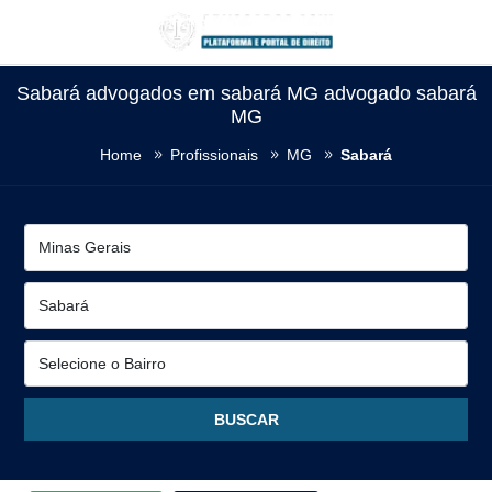
Sabará advogados em sabará MG advogado sabará
MG
Home
Profissionais
MG
Sabará