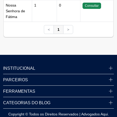
Nossa
1
0
Consultar
Senhora de
Fátima
<
1
>
INSTITUCIONAL
PARCEIROS
FERRAMENTAS
CATEGORIAS DO BLOG
Copyright © Todos os Direitos Reservados | Advogados Aqui.