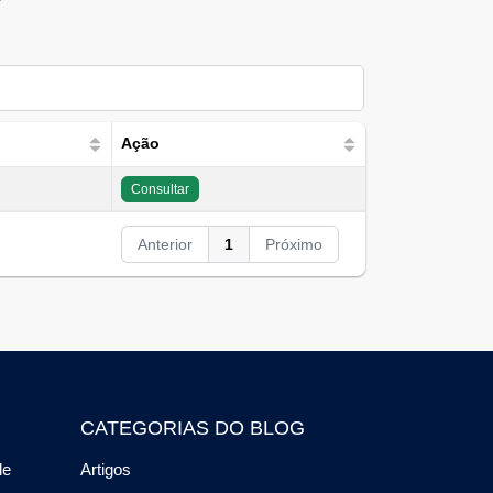
Ação
Consultar
Anterior
1
Próximo
CATEGORIAS DO BLOG
de
Artigos