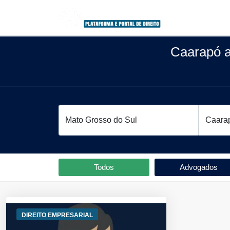
Caarapó 
Todos
Advogados
DIREITO EMPRESARIAL