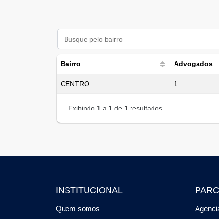
Bairro
Advogados
CENTRO
1
Exibindo
1
a
1
de
1
resultados
INSTITUCIONAL
PARC
Quem somos
Agencia