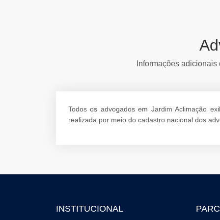
Ad
Informações adicionais 
Todos os advogados em Jardim Aclimação exibi
realizada por meio do cadastro nacional dos a
INSTITUCIONAL
PARC