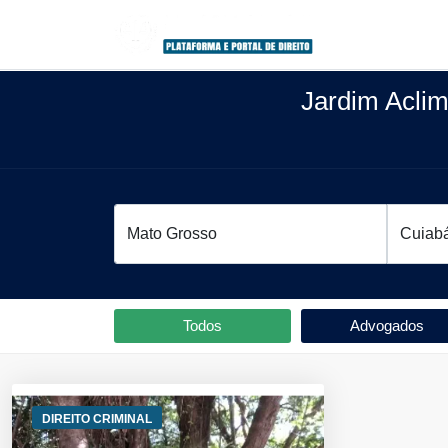
Jardim Acli
Todos
Advogados
DIREITO CRIMINAL