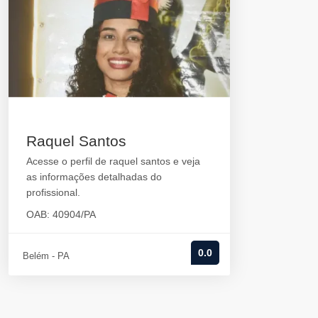
Raquel Santos
Acesse o perfil de raquel santos e veja
as informações detalhadas do
profissional.
OAB: 40904/PA
0.0
Belém - PA