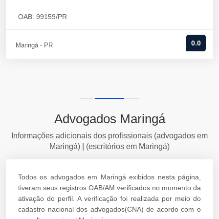
OAB: 99159/PR
0.0
Maringá - PR
Advogados Maringá
Informações adicionais dos profissionais (advogados em
Maringá) | (escritórios em Maringá)
Todos os advogados em Maringá exibidos nesta página,
tiveram seus registros OAB/AM verificados no momento da
ativação do perfil. A verificação foi realizada por meio do
cadastro nacional dos advogados(CNA) de acordo com o