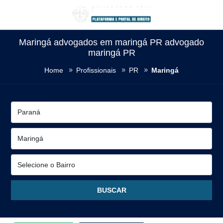
Maringá advogados em maringá PR advogado
maringá PR
Home
Profissionais
PR
Maringá