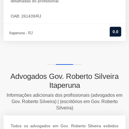
detalhadas do profissional.
OAB: 261439/RJ
0.0
Itaperuna - RJ
Advogados Gov. Roberto Silveira
Itaperuna
Informações adicionais dos profissionais (advogados em
Gov. Roberto Silveira) | (escritórios em Gov. Roberto
Silveira)
Todos os advogados em Gov. Roberto Silveira exibidos