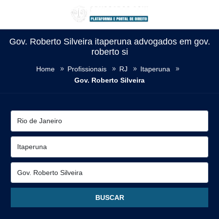
Gov. Roberto Silveira itaperuna advogados em gov.
roberto si
Home
Profissionais
RJ
Itaperuna
Gov. Roberto Silveira