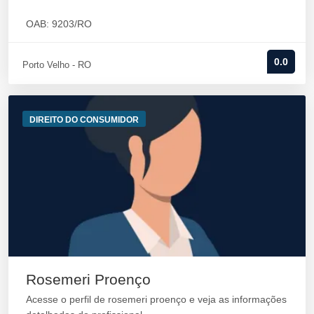
OAB: 9203/RO
0.0
Porto Velho - RO
DIREITO DO CONSUMIDOR
Rosemeri Proenço
Acesse o perfil de rosemeri proenço e veja as informações