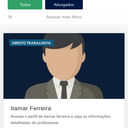
Todos
Advogados
Acessar mais filtros
DIREITO TRABALHISTA
Itamar Ferreira
Acesse o perfil de itamar ferreira e veja as informações
detalhadas do profissional.