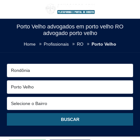
Porto Velho advogados em porto velho RO
advogado porto velho
Home
Profissionais
RO
Porto Velho