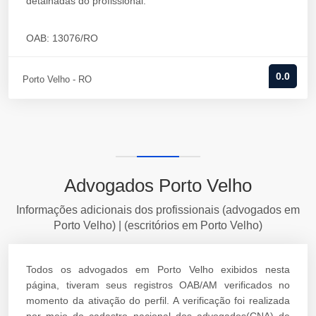
detalhadas do profissional.
OAB: 13076/RO
0.0
Porto Velho - RO
Advogados Porto Velho
Informações adicionais dos profissionais (advogados em
Porto Velho) | (escritórios em Porto Velho)
Todos os advogados em Porto Velho exibidos nesta
página, tiveram seus registros OAB/AM verificados no
momento da ativação do perfil. A verificação foi realizada