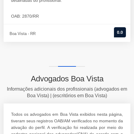
detalhadas do profissional.
OAB: 2870/RR
0.0
Boa Vista - RR
Advogados Boa Vista
Informações adicionais dos profissionais (advogados em
Boa Vista) | (escritórios em Boa Vista)
Todos os advogados em Boa Vista exibidos nesta página,
tiveram seus registros OAB/AM verificados no momento da
ativação do perfil. A verificação foi realizada por meio do