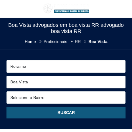
Boa Vista advogados em boa vista RR advogado
boa vista RR
Home
Profissionais
RR
Boa Vista