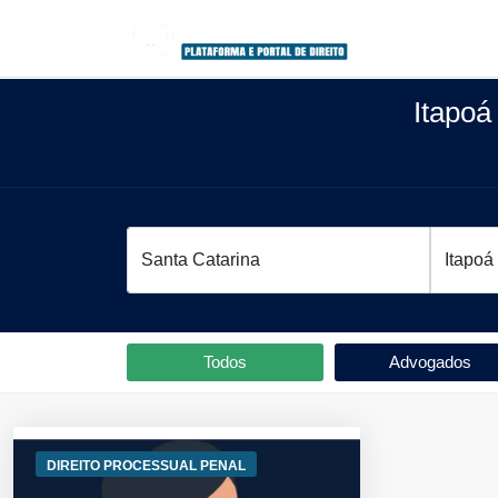
Itapoá
Todos
Advogados
DIREITO PROCESSUAL PENAL