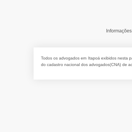
Informações 
Todos os advogados em Itapoá exibidos nesta pág
do cadastro nacional dos advogados(CNA) de ac