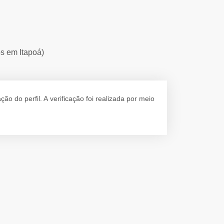
os em Itapoá)
 do perfil. A verificação foi realizada por meio