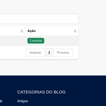
Ação
Consultar
Anterior
1
Próximo
CATEGORIAS DO BLOG
de
Artigos