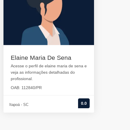
Elaine Maria De Sena
Acesse o perfil de elaine maria de sena e
veja as informações detalhadas do
profissional.
OAB: 112840/PR
0.0
Itapoá - SC