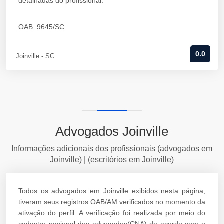
detalhadas do profissional.
OAB: 9645/SC
0.0
Joinville - SC
Advogados Joinville
Informações adicionais dos profissionais (advogados em
Joinville) | (escritórios em Joinville)
Todos os advogados em Joinville exibidos nesta página,
tiveram seus registros OAB/AM verificados no momento da
ativação do perfil. A verificação foi realizada por meio do