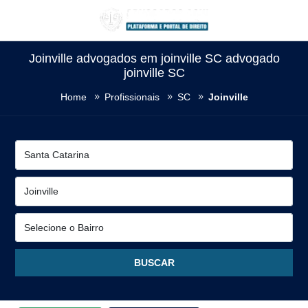
Joinville advogados em joinville SC advogado
joinville SC
Home
Profissionais
SC
Joinville