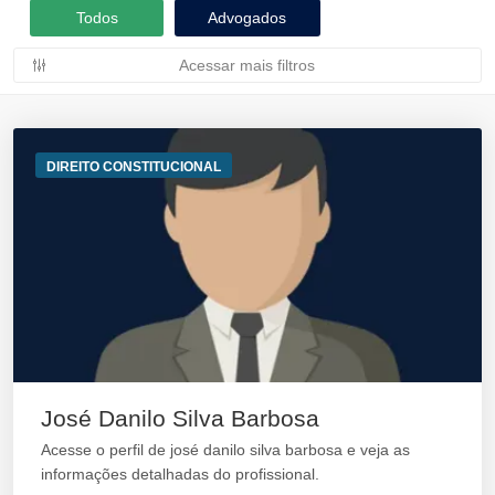
Todos
Advogados
Acessar mais filtros
DIREITO CONSTITUCIONAL
José Danilo Silva Barbosa
Acesse o perfil de josé danilo silva barbosa e veja as
informações detalhadas do profissional.