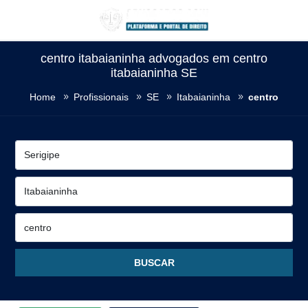
centro itabaianinha advogados em centro
itabaianinha SE
Home
Profissionais
SE
Itabaianinha
centro