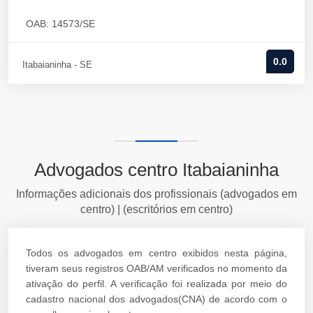
OAB: 14573/SE
0.0
Itabaianinha - SE
Advogados centro Itabaianinha
Informações adicionais dos profissionais (advogados em
centro) | (escritórios em centro)
Todos os advogados em centro exibidos nesta página,
tiveram seus registros OAB/AM verificados no momento da
ativação do perfil. A verificação foi realizada por meio do
cadastro nacional dos advogados(CNA) de acordo com o