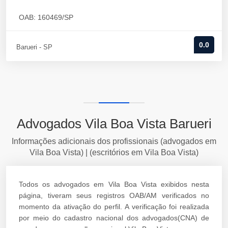
OAB: 160469/SP
0.0
Barueri - SP
Advogados Vila Boa Vista Barueri
Informações adicionais dos profissionais (advogados em
Vila Boa Vista) | (escritórios em Vila Boa Vista)
Todos os advogados em Vila Boa Vista exibidos nesta
página, tiveram seus registros OAB/AM verificados no
momento da ativação do perfil. A verificação foi realizada
por meio do cadastro nacional dos advogados(CNA) de