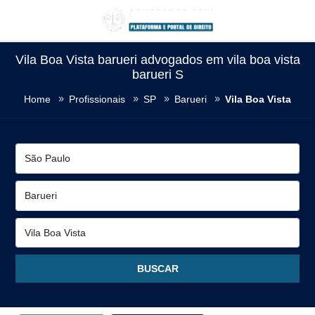
Vila Boa Vista barueri advogados em vila boa vista
barueri S
Home
Profissionais
SP
Barueri
Vila Boa Vista