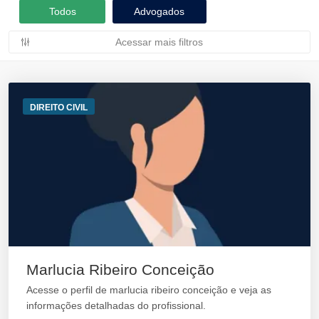
Todos
Advogados
Acessar mais filtros
DIREITO CIVIL
Marlucia Ribeiro Conceição
Acesse o perfil de marlucia ribeiro conceição e veja as
informações detalhadas do profissional.