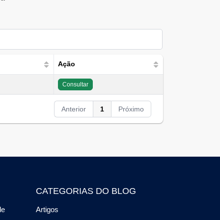
Ação
Consultar
Anterior
1
Próximo
CATEGORIAS DO BLOG
de
Artigos