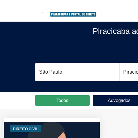
Piracicaba 
Todos
Advogados
DIREITO CIVIL