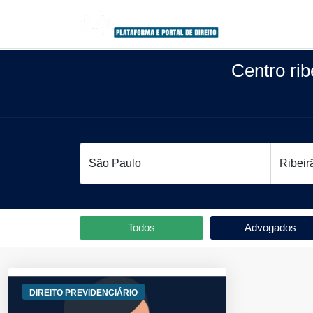
Centro rib
Todos
Advogados
DIREITO PREVIDENCIÁRIO