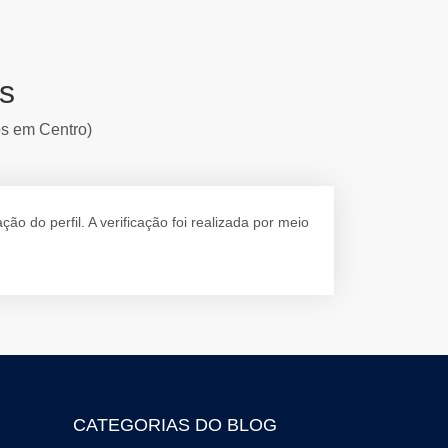
s
os em Centro)
 do perfil. A verificação foi realizada por meio
CATEGORIAS DO BLOG