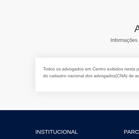
Informações 
Todos os advogados em Centro exibidos nesta pág
do cadastro nacional dos advogados(CNA) de ac
INSTITUCIONAL
PARC