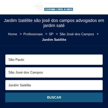
Jardim Satélite são josé dos campos advogados em
jardim saté
Home
Profissionais
SP
São José dos Campos
Jardim Satélite