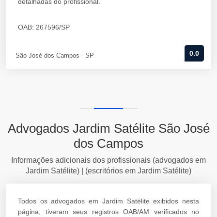
detalhadas do profissional.
OAB: 267596/SP
0.0
São José dos Campos - SP
Advogados Jardim Satélite São José
dos Campos
Informações adicionais dos profissionais (advogados em
Jardim Satélite) | (escritórios em Jardim Satélite)
Todos os advogados em Jardim Satélite exibidos nesta
página, tiveram seus registros OAB/AM verificados no