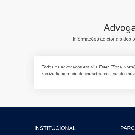
Advoga
Informações adicionais dos pr
Todos os advogados em Vila Ester (Zona Norte) 
realizada por meio do cadastro nacional dos ad
INSTITUCIONAL
PARC