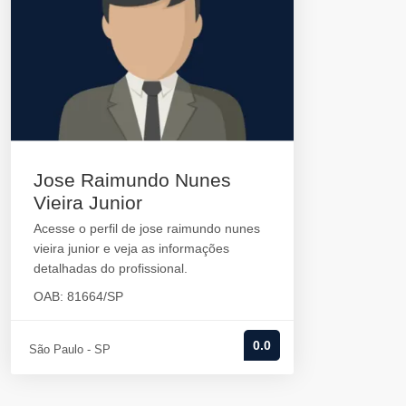
Jose Raimundo Nunes
Vieira Junior
Acesse o perfil de jose raimundo nunes
vieira junior e veja as informações
detalhadas do profissional.
OAB: 81664/SP
0.0
São Paulo - SP