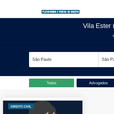
Vila Ester
Todos
Advogados
DIREITO CIVIL