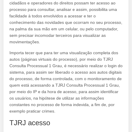
cidadãos e operadores do direitos possam ter acesso ao
processo para consultar, analisar e assim, possibilita uma
facilidade à todos envolvidos a acessar e ter o
conhecimento das novidades que ocorram no seu processo,
na palma da sua mão em um celular, ou pelo computador,
sem precisar incomodar terceiros para visualizar as
movimentações.
Importa tecer que para ter uma visualização completa dos
autos (páginas virtuais do processo), por meio do TJRJ
Consulta Processual 1 Grau, é necessário realizar o login do
sistema, para assim ser liberado o acesso aos autos digitais
do processo, de forma controlada, com o monitoramento de
quem está acessando a TJRJ Consulta Processual 1 Grau,
por meio do IP e da hora de acesso, para assim identificar
os usuários, na hipótese de utilizar as informações
constantes no processo de forma indevida, a fim de, por
exemplo praticar crimes.
TJRJ acesso