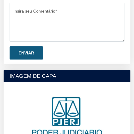
Insira seu Comentário*
IMAGEM DE CAPA