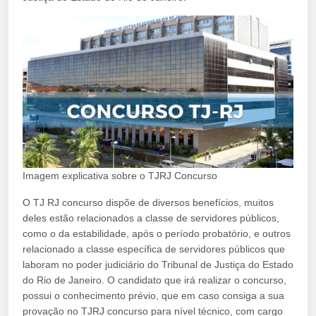
Imagem explicativa sobre o TJRJ Concurso
O TJ RJ concurso dispõe de diversos benefícios, muitos
deles estão relacionados a classe de servidores públicos,
como o da estabilidade, após o período probatório, e outros
relacionado a classe específica de servidores públicos que
laboram no poder judiciário do Tribunal de Justiça do Estado
do Rio de Janeiro. O candidato que irá realizar o concurso,
possui o conhecimento prévio, que em caso consiga a sua
provação no TJRJ concurso para nível técnico, com cargo