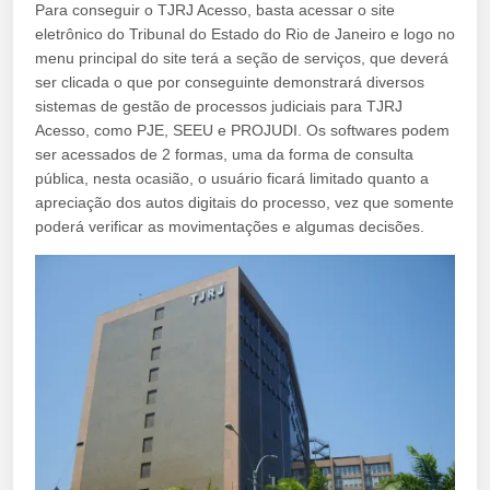
Para conseguir o TJRJ Acesso, basta acessar o site
eletrônico do Tribunal do Estado do Rio de Janeiro e logo no
menu principal do site terá a seção de serviços, que deverá
ser clicada o que por conseguinte demonstrará diversos
sistemas de gestão de processos judiciais para TJRJ
Acesso, como PJE, SEEU e PROJUDI. Os softwares podem
ser acessados de 2 formas, uma da forma de consulta
pública, nesta ocasião, o usuário ficará limitado quanto a
apreciação dos autos digitais do processo, vez que somente
poderá verificar as movimentações e algumas decisões.