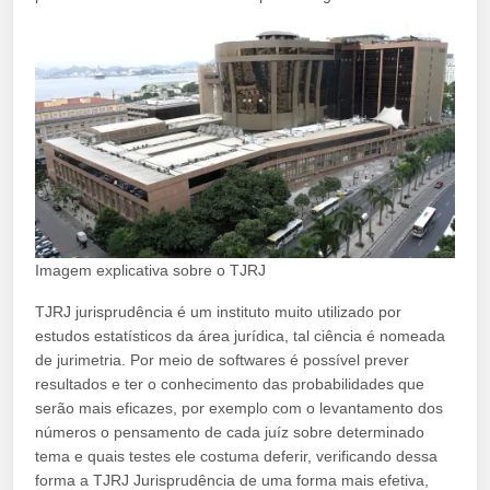
Imagem explicativa sobre o TJRJ
TJRJ jurisprudência é um instituto muito utilizado por
estudos estatísticos da área jurídica, tal ciência é nomeada
de jurimetria. Por meio de softwares é possível prever
resultados e ter o conhecimento das probabilidades que
serão mais eficazes, por exemplo com o levantamento dos
números o pensamento de cada juíz sobre determinado
tema e quais testes ele costuma deferir, verificando dessa
forma a TJRJ Jurisprudência de uma forma mais efetiva,