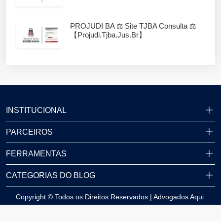
PROJUDI BA ⚖️ Site TJBA Consulta ⚖️
【projudi.tjba.jus.br】
INSTITUCIONAL
PARCEIROS
FERRAMENTAS
CATEGORIAS DO BLOG
Copyright © Todos os Direitos Reservados | Advogados Aqui.