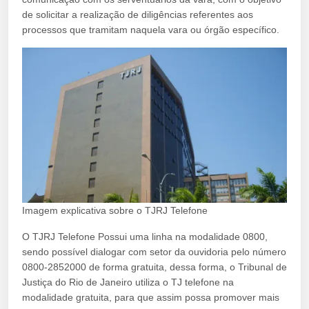
de solicitar a realização de diligências referentes aos
processos que tramitam naquela vara ou órgão específico.
Imagem explicativa sobre o TJRJ Telefone
O TJRJ Telefone Possui uma linha na modalidade 0800,
sendo possível dialogar com setor da ouvidoria pelo número
0800-2852000 de forma gratuita, dessa forma, o Tribunal de
Justiça do Rio de Janeiro utiliza o TJ telefone na
modalidade gratuita, para que assim possa promover mais