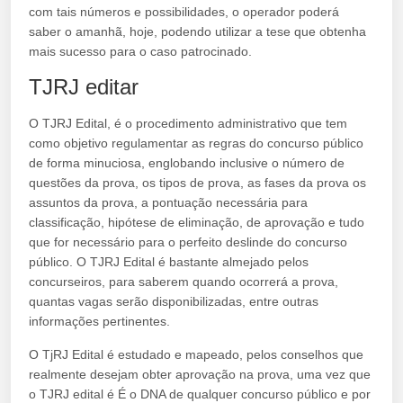
com tais números e possibilidades, o operador poderá
saber o amanhã, hoje, podendo utilizar a tese que obtenha
mais sucesso para o caso patrocinado.
TJRJ editar
O TJRJ Edital, é o procedimento administrativo que tem
como objetivo regulamentar as regras do concurso público
de forma minuciosa, englobando inclusive o número de
questões da prova, os tipos de prova, as fases da prova os
assuntos da prova, a pontuação necessária para
classificação, hipótese de eliminação, de aprovação e tudo
que for necessário para o perfeito deslinde do concurso
público. O TJRJ Edital é bastante almejado pelos
concurseiros, para saberem quando ocorrerá a prova,
quantas vagas serão disponibilizadas, entre outras
informações pertinentes.
O TjRJ Edital é estudado e mapeado, pelos conselhos que
realmente desejam obter aprovação na prova, uma vez que
o TJRJ edital é É o DNA de qualquer concurso público e por