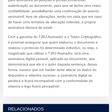
autenticação ao documento, para que se tenha uma maior
confiabilidade, possibilitando uma confirmação de autoria
verossímil, livre de alterações, tendo em vista que em caso
de haver uma tentativa de alteração indevida, a própria
assinatura deixará de existir.
Com a garantia do TJRJ Assinador e o Token Criptográfico,
é possível assegurar que quem elaborou o documento e
realizou o protocolo foi determinado indivíduo, ou seja, o
magistrado que utilizar o TJRJ Assinador, terá uma
assinatura digital pessoal, aplicada ao documento, que
demonstrará que ele é o autor daquela sentença, dessa
forma, mesmo que um hacker tente alterar os dados do
dispositivo e obtenha sucesso, a assinatura digital se
perderá e ficará incompatível com a conformidade do
sistema e logo ficará perceptível.
RELACIONADOS