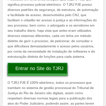
significa processo judicial eletrônico. O TJRJ PJE possui
diversos padrões de segurança, de estrutura, de automação
e facilidade de acesso, desenvolvidos pelo CNJ, que
facilitam o cidadão ter acesso à justiça e as informações do
seu processo, bem como, o advogado e os servidores em
seu trabalho diário, haja vista que antes eram utilizados
diversos sistemas diferentes, cada um tinha um método
distinto de gerir o processo, de peticionar, de consultar o
que dificultava demasiadamente o acesso pelos usuários,
por conta da necessidade de instalação de softwares e da
estruturação distinta de funções para cada sistema.
Entrar no Site do TJRJ
O TJRJ PJE É 100% eletrônico, todos os processos que
tramitam no sistema de gestão processual do Tribunal de
Justiça do Rio de Janeiro são digitais, assim como
respeitam diversas normas legais para a publicação dos
atos do Poder Judiciário, podendo assim, as partes terem