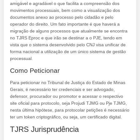
amigável e agradável o que facilita a compreensão dos
movimentos processuais, bem como a visualização dos
documentos anexo ao processo pelo cidadão e pelo
operador do direito. Um fato importante é que haverá a
migração de alguns processos que atualmente se encontra
no TJRS Eproc e que irão se destinar a o PJE, tendo em
vista que o sistema desenvolvido pelo CNJ visa unificar de
forma nacional a utilização de um único sistema de gestão
processual.
Como Peticionar
Para peticionar no Tribunal de Justiça do Estado de Minas
Gerais, é necessário ter credenciais e ser advogado,
defensor, procurador ou promotor e acessar o respectivo
site oficial para protocolo, seja Projudi TJMG ou Pje TJMG,
nesta última hipótese, para protocolar petições é necessário
ter um token criptográfico, ou seja, um certificado digital.
TJRS Jurisprudência