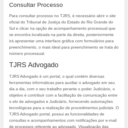
Consultar Processo
Para consultar processo no TJRS, é necessário abrir o site
oficial do Tribunal de Justiça do Estado do Rio Grande do
Sul e clicar na opção de acompanhamento processual que
se encontra localizada na parte da direita, posteriormente
irá apresentar uma interface gráfica com formulários para
preenchimento, o mais ideal para preenchimento se trata do
número processual.
TJRS Advogado
TJRS Advogado é um portal, o qual contém diversas
ferramentas informáticas para auxiliar o advogado em seu
dia a dia, com o seu trabalho perante o poder Judiciário, o
objetivo é contribuir com a facilitação de comunicação entre
o elo de advogados e Judiciário, fornecendo automações
tecnológicas para a realização de procedimentos judiciais. O
TJRS Advogado portal, possui as funcionalidades de
consultas e acompanhamentos com notificações por e-mail
de processos referente ao advogado, Visualização das