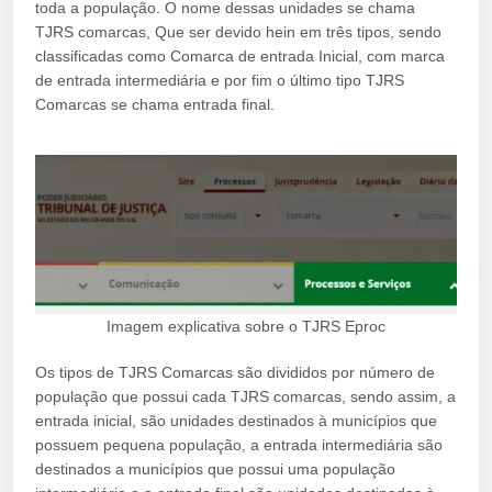
toda a população. O nome dessas unidades se chama
TJRS comarcas, Que ser devido hein em três tipos, sendo
classificadas como Comarca de entrada Inicial, com marca
de entrada intermediária e por fim o último tipo TJRS
Comarcas se chama entrada final.
Imagem explicativa sobre o TJRS Eproc
Os tipos de TJRS Comarcas são divididos por número de
população que possui cada TJRS comarcas, sendo assim, a
entrada inicial, são unidades destinados à municípios que
possuem pequena população, a entrada intermediária são
destinados a municípios que possui uma população