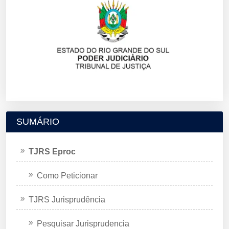
SUMÁRIO
TJRS Eproc
Como Peticionar
TJRS Jurisprudência
Pesquisar Jurisprudencia