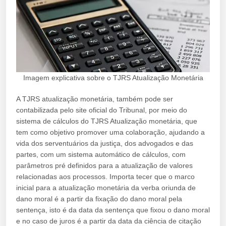
Imagem explicativa sobre o TJRS Atualização Monetária
A TJRS atualização monetária, também pode ser
contabilizada pelo site oficial do Tribunal, por meio do
sistema de cálculos do TJRS Atualização monetária, que
tem como objetivo promover uma colaboração, ajudando a
vida dos serventuários da justiça, dos advogados e das
partes, com um sistema automático de cálculos, com
parâmetros pré definidos para a atualização de valores
relacionadas aos processos. Importa tecer que o marco
inicial para a atualização monetária da verba oriunda de
dano moral é a partir da fixação do dano moral pela
sentença, isto é da data da sentença que fixou o dano moral
e no caso de juros é a partir da data da ciência de citação