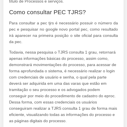
título de Processos e serviços.
Como consultar PEC TJRS?
Para consultar a pec tjrs é necessário possuir o número da
pec e pesquisar no google novo portal pec, como resultado
irá aparecer na primeira posição o site oficial para consulta
da pec.
Todavia, nessa pesquisa o TJRS consulta 1 grau, retornará
apenas informações básicas do processo, assim como,
demonstrará movimentações do processo, para acessar de
forma aprofundada o sistema, é necessário realizar o login
com credenciais de usuário e senha, o qual pela parte
deverá ser adquirida em uma das varas que estão em
tramitação o seu processo e os advogados podem
conseguir por meio do procedimento de cadastro do eproc.
Dessa forma, com essas credenciais os usuários
conseguiram realizar a TJRS consulta 1 grau de forma mais
eficiente, visualizando todas as informações do processo e
as páginas digitais do processo.