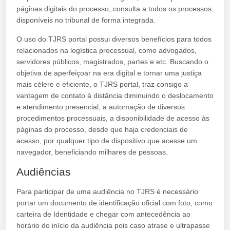
páginas digitais do processo, consulta a todos os processos
disponíveis no tribunal de forma integrada.
O uso do TJRS portal possui diversos benefícios para todos
relacionados na logística processual, como advogados,
servidores públicos, magistrados, partes e etc. Buscando o
objetiva de aperfeiçoar na era digital e tornar uma justiça
mais célere e eficiente, o TJRS portal, traz consigo a
vantagem de contato à distância diminuindo o deslocamento
e atendimento presencial, a automação de diversos
procedimentos processuais, a disponibilidade de acesso às
páginas do processo, desde que haja credenciais de
acesso, por qualquer tipo de dispositivo que acesse um
navegador, beneficiando milhares de pessoas.
Audiências
Para participar de uma audiência no TJRS é necessário
portar um documento de identificação oficial com foto, como
carteira de Identidade e chegar com antecedência ao
horário do início da audiência pois caso atrase e ultrapasse