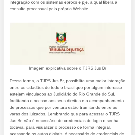
integração com os sistemas eprocs e pje, a qual libera a
consulta processual pelo próprio Website.
Imagem explicativa sobre o TJRS Jus Br
Dessa forma, o TJRS Jus Br, possibilita uma maior interação
entre os cidadãos de todo o brasil que por algum interesse
estejam vinculados ao Judiciário do Rio Grande do Sul,
facilitando o acesso aos seus direitos e o acompanhamento
de processos que por ventura estão tramitando entre as
varas dos juizados. Lembrando que para acessar o TJRS
Jus Br, não é necessário de credenciais de login e senha,
todavia, para visualizar o processo de forma integral,
acessando os autos digitais, é necessário de credenciais de