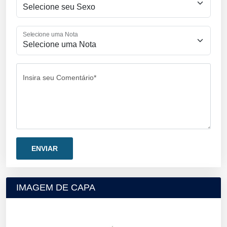
Selecione uma Nota
Insira seu Comentário*
IMAGEM DE CAPA