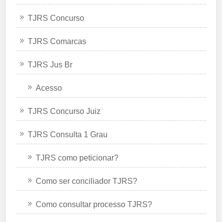
TJRS Concurso
TJRS Comarcas
TJRS Jus Br
Acesso
TJRS Concurso Juiz
TJRS Consulta 1 Grau
TJRS como peticionar?
Como ser conciliador TJRS?
Como consultar processo TJRS?