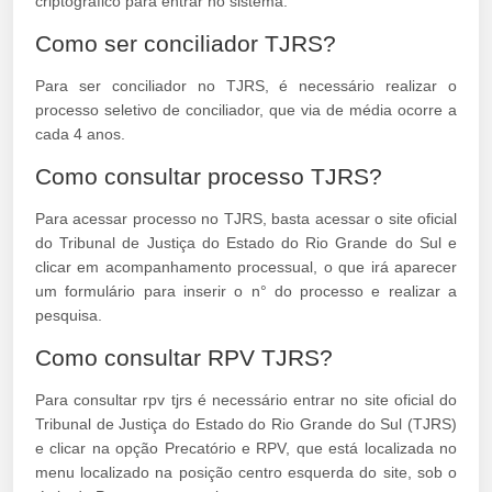
criptográfico para entrar no sistema.
Como ser conciliador TJRS?
Para ser conciliador no TJRS, é necessário realizar o
processo seletivo de conciliador, que via de média ocorre a
cada 4 anos.
Como consultar processo TJRS?
Para acessar processo no TJRS, basta acessar o site oficial
do Tribunal de Justiça do Estado do Rio Grande do Sul e
clicar em acompanhamento processual, o que irá aparecer
um formulário para inserir o n° do processo e realizar a
pesquisa.
Como consultar RPV TJRS?
Para consultar rpv tjrs é necessário entrar no site oficial do
Tribunal de Justiça do Estado do Rio Grande do Sul (TJRS)
e clicar na opção Precatório e RPV, que está localizada no
menu localizado na posição centro esquerda do site, sob o