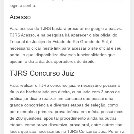
login e senha.
Acesso
Para acesso do TJRS bastará procurar no google a palavra
TJRS Acesso, e na pesquisa irá aparecer o site oficial do
Tribunal de Justiça do Estado do Rio Grande do Sul, é
necessário clicar neste link para acessar o site oficial e seu
portal, o qual disponibiliza diversas funcionalidades que
ajudam o dia a dia dos operadores do direito.
TJRS Concurso Juiz
Para realizar o TJRS concurso juiz, é necessário possuir o
título de bacharelado em direito, cumulado com 3 anos de
prática jurídica e realizar um concurso que possui uma
grande concorrência e diversas etapas de seleção, como
por exemplo a primeira prova teórica em média possui mais
de 200 questões, após tal procedimento ainda há outras
etapas, como prova discursiva, prova oral, entre outros tipo
fases que são necessárias no TJRS Concurso Juiz. Porém a