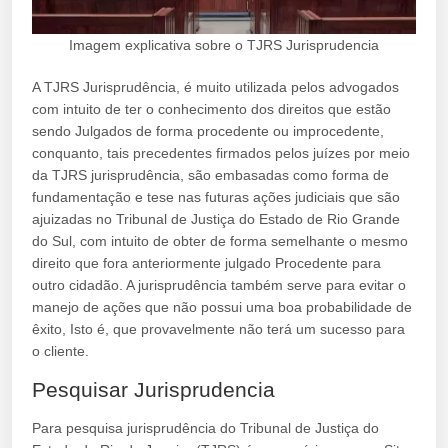
Imagem explicativa sobre o TJRS Jurisprudencia
A TJRS Jurisprudência, é muito utilizada pelos advogados
com intuito de ter o conhecimento dos direitos que estão
sendo Julgados de forma procedente ou improcedente,
conquanto, tais precedentes firmados pelos juízes por meio
da TJRS jurisprudência, são embasadas como forma de
fundamentação e tese nas futuras ações judiciais que são
ajuizadas no Tribunal de Justiça do Estado de Rio Grande
do Sul, com intuito de obter de forma semelhante o mesmo
direito que fora anteriormente julgado Procedente para
outro cidadão. A jurisprudência também serve para evitar o
manejo de ações que não possui uma boa probabilidade de
êxito, Isto é, que provavelmente não terá um sucesso para
o cliente.
Pesquisar Jurisprudencia
Para pesquisa jurisprudência do Tribunal de Justiça do