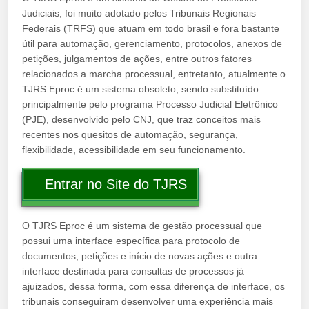
Judiciais, foi muito adotado pelos Tribunais Regionais
Federais (TRFS) que atuam em todo brasil e fora bastante
útil para automação, gerenciamento, protocolos, anexos de
petições, julgamentos de ações, entre outros fatores
relacionados a marcha processual, entretanto, atualmente o
TJRS Eproc é um sistema obsoleto, sendo substituído
principalmente pelo programa Processo Judicial Eletrônico
(PJE), desenvolvido pelo CNJ, que traz conceitos mais
recentes nos quesitos de automação, segurança,
flexibilidade, acessibilidade em seu funcionamento.
Entrar no Site do TJRS
O TJRS Eproc é um sistema de gestão processual que
possui uma interface específica para protocolo de
documentos, petições e início de novas ações e outra
interface destinada para consultas de processos já
ajuizados, dessa forma, com essa diferença de interface, os
tribunais conseguiram desenvolver uma experiência mais