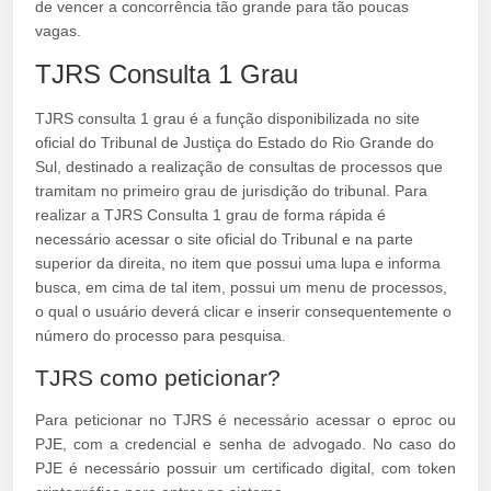
de vencer a concorrência tão grande para tão poucas
vagas.
TJRS Consulta 1 Grau
TJRS consulta 1 grau é a função disponibilizada no site
oficial do Tribunal de Justiça do Estado do Rio Grande do
Sul, destinado a realização de consultas de processos que
tramitam no primeiro grau de jurisdição do tribunal. Para
realizar a TJRS Consulta 1 grau de forma rápida é
necessário acessar o site oficial do Tribunal e na parte
superior da direita, no item que possui uma lupa e informa
busca, em cima de tal item, possui um menu de processos,
o qual o usuário deverá clicar e inserir consequentemente o
número do processo para pesquisa.
TJRS como peticionar?
Para peticionar no TJRS é necessário acessar o eproc ou
PJE, com a credencial e senha de advogado. No caso do
PJE é necessário possuir um certificado digital, com token