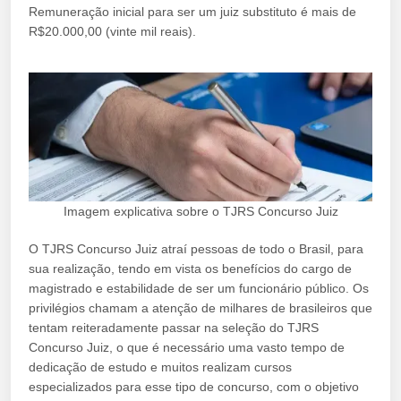
Remuneração inicial para ser um juiz substituto é mais de
R$20.000,00 (vinte mil reais).
Imagem explicativa sobre o TJRS Concurso Juiz
O TJRS Concurso Juiz atraí pessoas de todo o Brasil, para
sua realização, tendo em vista os benefícios do cargo de
magistrado e estabilidade de ser um funcionário público. Os
privilégios chamam a atenção de milhares de brasileiros que
tentam reiteradamente passar na seleção do TJRS
Concurso Juiz, o que é necessário uma vasto tempo de
dedicação de estudo e muitos realizam cursos
especializados para esse tipo de concurso, com o objetivo