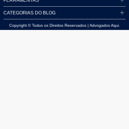
FERRAMENTAS
CATEGORIAS DO BLOG
Copyright © Todos os Direitos Reservados | Advogados Aqui.