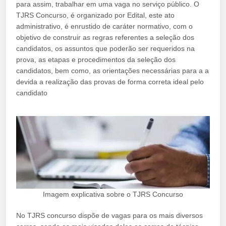
para assim, trabalhar em uma vaga no serviço público. O
TJRS Concurso, é organizado por Edital, este ato
administrativo, é enrustido de caráter normativo, com o
objetivo de construir as regras referentes a seleção dos
candidatos, os assuntos que poderão ser requeridos na
prova, as etapas e procedimentos da seleção dos
candidatos, bem como, as orientações necessárias para a a
devida a realização das provas de forma correta ideal pelo
candidato
Imagem explicativa sobre o TJRS Concurso
No TJRS concurso dispõe de vagas para os mais diversos