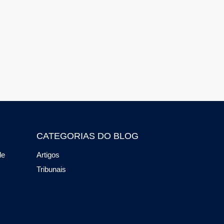
CATEGORIAS DO BLOG
de
Artigos
Tribunais