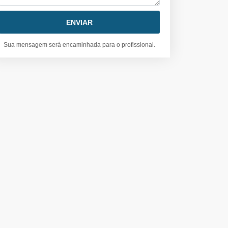
Sua mensagem será encaminhada para o profissional.