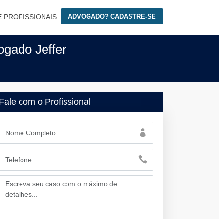
E PROFISSIONAIS
ADVOGADO? CADASTRE-SE
ogado Jeffer
Fale com o Profissional