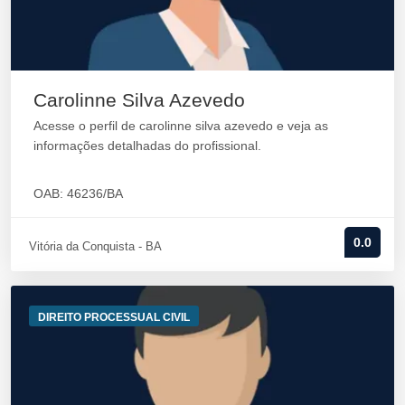
Carolinne Silva Azevedo
Acesse o perfil de carolinne silva azevedo e veja as
informações detalhadas do profissional.
OAB: 46236/BA
0.0
Vitória da Conquista - BA
DIREITO PROCESSUAL CIVIL