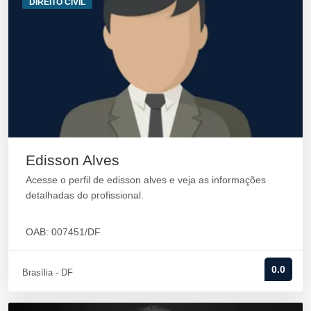
DIREITO CIVIL
Edisson Alves
Acesse o perfil de edisson alves e veja as informações
detalhadas do profissional.
OAB: 007451/DF
0.0
Brasília - DF