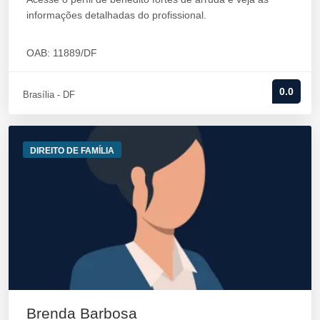
informações detalhadas do profissional.
OAB: 11889/DF
0.0
Brasília - DF
DIREITO DE FAMÍLIA
Brenda Barbosa