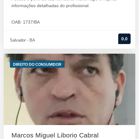
informações detalhadas do profissional.
OAB: 1737/BA
0.0
Salvador - BA
DIREITO DO CONSUMIDOR
Marcos Miguel Liborio Cabral