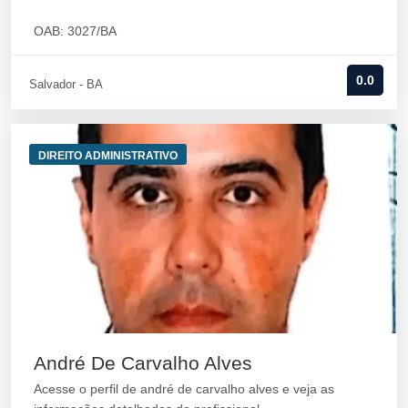
OAB: 3027/BA
0.0
Salvador - BA
DIREITO ADMINISTRATIVO
André De Carvalho Alves
Acesse o perfil de andré de carvalho alves e veja as