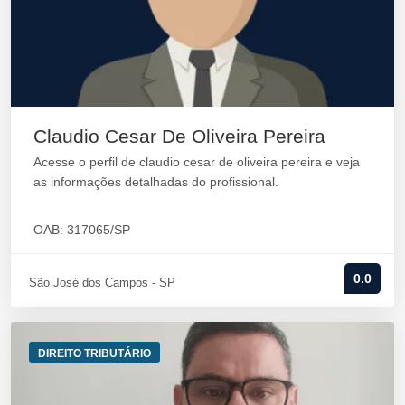
Claudio Cesar De Oliveira Pereira
Acesse o perfil de claudio cesar de oliveira pereira e veja
as informações detalhadas do profissional.
OAB: 317065/SP
0.0
São José dos Campos - SP
DIREITO TRIBUTÁRIO