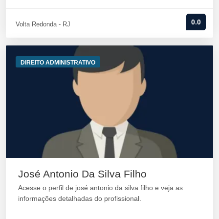
0.0
Volta Redonda - RJ
DIREITO ADMINISTRATIVO
José Antonio Da Silva Filho
Acesse o perfil de josé antonio da silva filho e veja as
informações detalhadas do profissional.