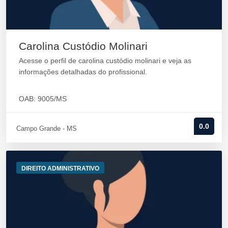
Carolina Custódio Molinari
Acesse o perfil de carolina custódio molinari e veja as
informações detalhadas do profissional.
OAB: 9005/MS
0.0
Campo Grande - MS
DIREITO ADMINISTRATIVO