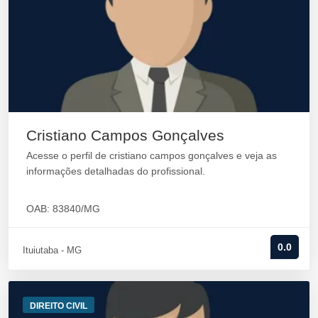
Cristiano Campos Gonçalves
Acesse o perfil de cristiano campos gonçalves e veja as
informações detalhadas do profissional.
OAB: 83840/MG
0.0
Ituiutaba - MG
DIREITO CIVIL