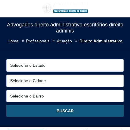
Advogados direito administrativo escritórios direito
adminis
Home
Profissionais
Atuação
Direito Administrativo