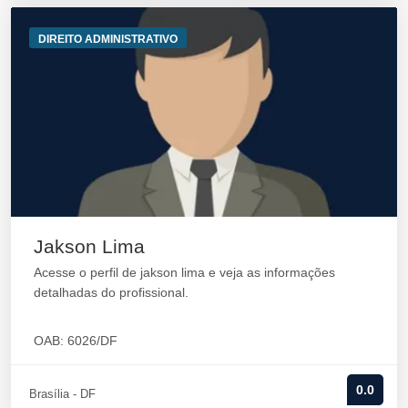
DIREITO ADMINISTRATIVO
Jakson Lima
Acesse o perfil de jakson lima e veja as informações
detalhadas do profissional.
OAB: 6026/DF
0.0
Brasília - DF