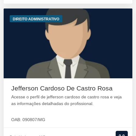
DIREITO ADMINISTRATIVO
Jefferson Cardoso De Castro Rosa
Acesse o perfil de jefferson cardoso de castro rosa e veja
as informações detalhadas do profissional.
OAB: 090807/MG