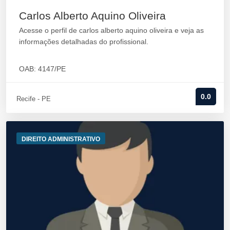
Carlos Alberto Aquino Oliveira
Acesse o perfil de carlos alberto aquino oliveira e veja as
informações detalhadas do profissional.
OAB: 4147/PE
0.0
Recife - PE
DIREITO ADMINISTRATIVO