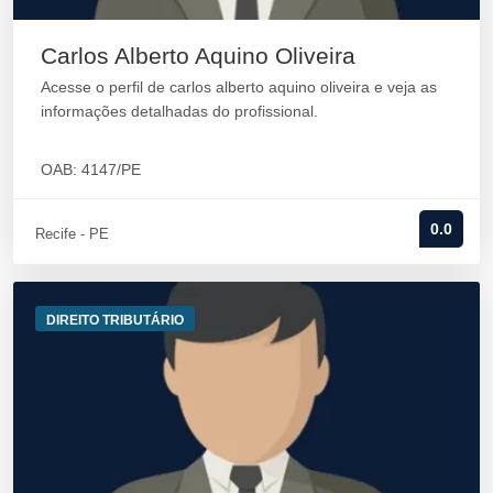
Carlos Alberto Aquino Oliveira
Acesse o perfil de carlos alberto aquino oliveira e veja as
informações detalhadas do profissional.
OAB: 4147/PE
0.0
Recife - PE
DIREITO TRIBUTÁRIO