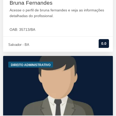
Bruna Fernandes
Acesse o perfil de bruna fernandes e veja as informações
detalhadas do profissional.
OAB: 35713/BA
0.0
Salvador - BA
DIREITO ADMINISTRATIVO