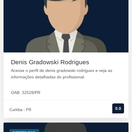
Denis Gradowski Rodrigues
Acesse o perfil de denis gradowski rodrigues e veja as
informações detalhadas do profissional.
OAB: 32528/PR
0.0
Curitiba - PR