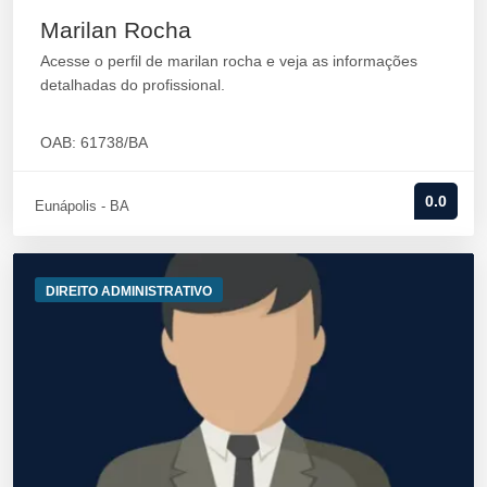
Marilan Rocha
Acesse o perfil de marilan rocha e veja as informações
detalhadas do profissional.
OAB: 61738/BA
0.0
Eunápolis - BA
DIREITO ADMINISTRATIVO