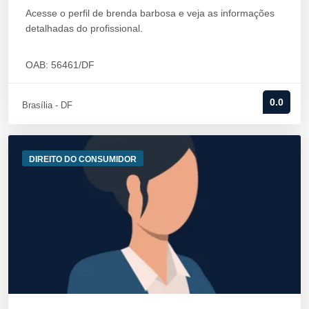
Acesse o perfil de brenda barbosa e veja as informações
detalhadas do profissional.
OAB: 56461/DF
0.0
Brasília - DF
DIREITO DO CONSUMIDOR