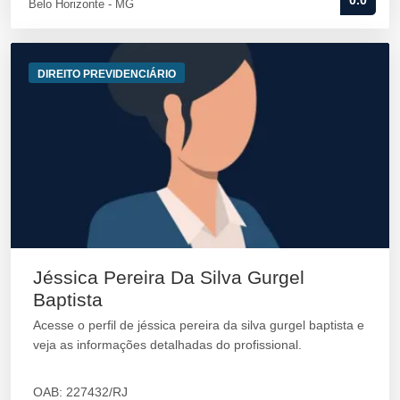
0.0
Belo Horizonte - MG
DIREITO PREVIDENCIÁRIO
Jéssica Pereira Da Silva Gurgel
Baptista
Acesse o perfil de jéssica pereira da silva gurgel baptista e
veja as informações detalhadas do profissional.
OAB: 227432/RJ