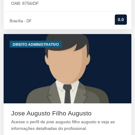
OAB: 8756/DF
0.0
Brasília - DF
DIREITO ADMINISTRATIVO
Jose Augusto Filho Augusto
Acesse o perfil de jose augusto filho augusto e veja as
informações detalhadas do profissional.