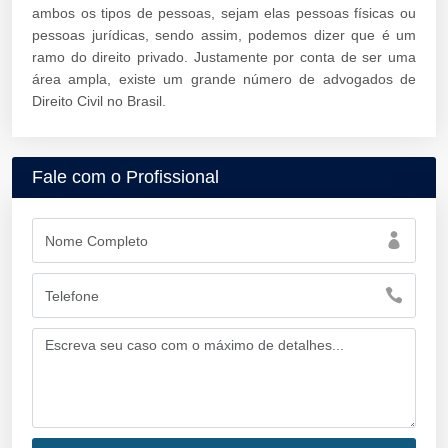
ambos os tipos de pessoas, sejam elas pessoas físicas ou
pessoas jurídicas, sendo assim, podemos dizer que é um
ramo do direito privado. Justamente por conta de ser uma
área ampla, existe um grande número de advogados de
Direito Civil no Brasil.
Fale com o Profissional