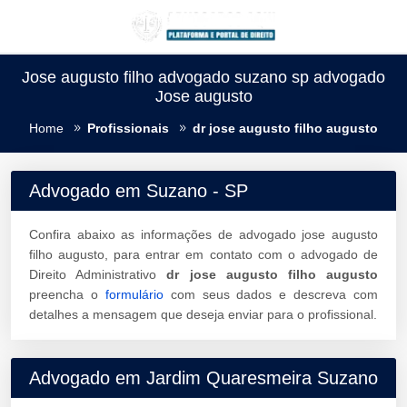
Jose augusto filho advogado suzano sp advogado
Jose augusto
Home
Profissionais
dr jose augusto filho augusto
Advogado em Suzano - SP
Confira abaixo as informações de advogado jose augusto
filho augusto, para entrar em contato com o advogado de
Direito Administrativo
dr jose augusto filho augusto
preencha o
formulário
com seus dados e descreva com
detalhes a mensagem que deseja enviar para o profissional.
Advogado em Jardim Quaresmeira Suzano