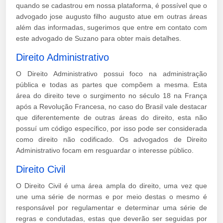
quando se cadastrou em nossa plataforma, é possível que o
advogado jose augusto filho augusto atue em outras áreas
além das informadas, sugerimos que entre em contato com
este advogado de Suzano para obter mais detalhes.
Direito Administrativo
O Direito Administrativo possui foco na administração
pública e todas as partes que compõem a mesma. Esta
área do direito teve o surgimento no século 18 na França
após a Revolução Francesa, no caso do Brasil vale destacar
que diferentemente de outras áreas do direito, esta não
possuí um código específico, por isso pode ser considerada
como direito não codificado. Os advogados de Direito
Administrativo focam em resguardar o interesse público.
Direito Civil
O Direito Civil é uma área ampla do direito, uma vez que
une uma série de normas e por meio destas o mesmo é
responsável por regulamentar e determinar uma série de
regras e condutadas, estas que deverão ser seguidas por