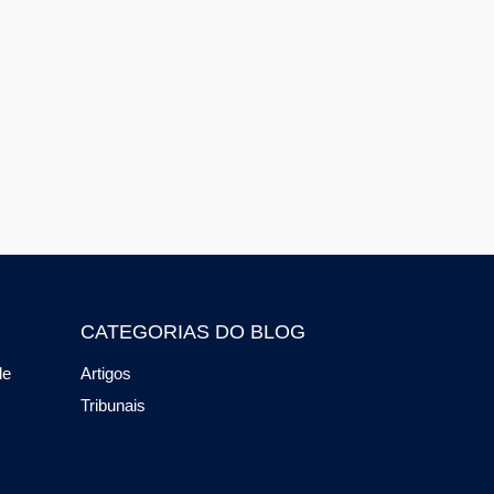
CATEGORIAS DO BLOG
de
Artigos
Tribunais