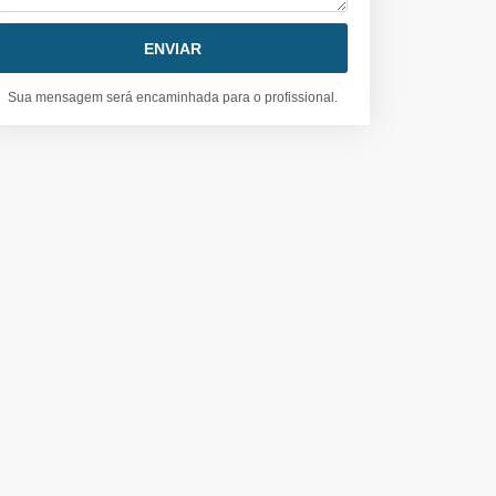
Sua mensagem será encaminhada para o profissional.