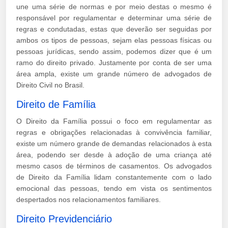
une uma série de normas e por meio destas o mesmo é
responsável por regulamentar e determinar uma série de
regras e condutadas, estas que deverão ser seguidas por
ambos os tipos de pessoas, sejam elas pessoas físicas ou
pessoas jurídicas, sendo assim, podemos dizer que é um
ramo do direito privado. Justamente por conta de ser uma
área ampla, existe um grande número de advogados de
Direito Civil no Brasil.
Direito de Família
O Direito da Família possui o foco em regulamentar as
regras e obrigações relacionadas à convivência familiar,
existe um número grande de demandas relacionados à esta
área, podendo ser desde à adoção de uma criança até
mesmo casos de términos de casamentos. Os advogados
de Direito da Família lidam constantemente com o lado
emocional das pessoas, tendo em vista os sentimentos
despertados nos relacionamentos familiares.
Direito Previdenciário