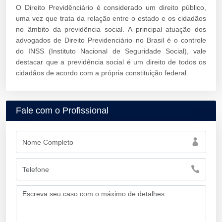
O Direito Previdênciário é considerado um direito público,
uma vez que trata da relação entre o estado e os cidadãos
no âmbito da previdência social. A principal atuação dos
advogados de Direito Previdenciário no Brasil é o controle
do INSS (Instituto Nacional de Seguridade Social), vale
destacar que a previdência social é um direito de todos os
cidadãos de acordo com a própria constituição federal.
Fale com o Profissional