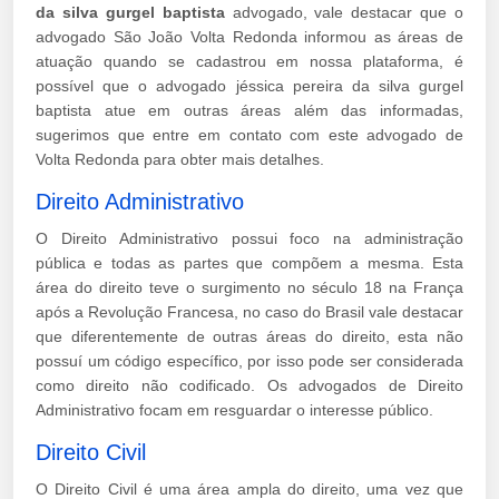
da silva gurgel baptista
advogado, vale destacar que o
advogado São João Volta Redonda informou as áreas de
atuação quando se cadastrou em nossa plataforma, é
possível que o advogado jéssica pereira da silva gurgel
baptista atue em outras áreas além das informadas,
sugerimos que entre em contato com este advogado de
Volta Redonda para obter mais detalhes.
Direito Administrativo
O Direito Administrativo possui foco na administração
pública e todas as partes que compõem a mesma. Esta
área do direito teve o surgimento no século 18 na França
após a Revolução Francesa, no caso do Brasil vale destacar
que diferentemente de outras áreas do direito, esta não
possuí um código específico, por isso pode ser considerada
como direito não codificado. Os advogados de Direito
Administrativo focam em resguardar o interesse público.
Direito Civil
O Direito Civil é uma área ampla do direito, uma vez que