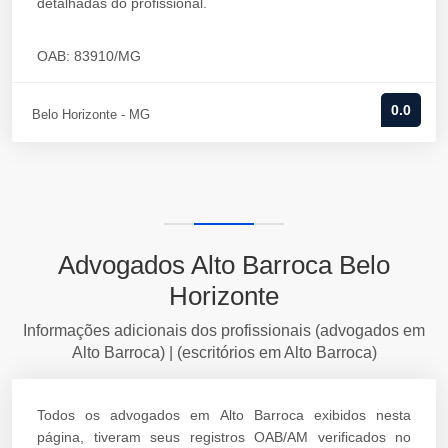
detalhadas do profissional.
OAB: 83910/MG
0.0
Belo Horizonte - MG
Advogados Alto Barroca Belo
Horizonte
Informações adicionais dos profissionais (advogados em
Alto Barroca) | (escritórios em Alto Barroca)
Todos os advogados em Alto Barroca exibidos nesta
página, tiveram seus registros OAB/AM verificados no