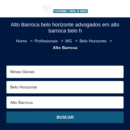
Alto Barroca belo horizonte advogados em alto
barroca belo h
Home
Profissionais
MG
Belo Horizonte
Alto Barroca