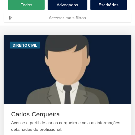
Todos
Advogados
Escritórios
Acessar mais filtros
DIREITO CIVIL
Carlos Cerqueira
Acesse o perfil de carlos cerqueira e veja as informações
detalhadas do profissional.