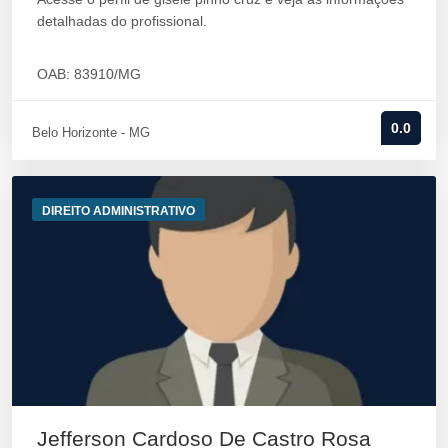
detalhadas do profissional.
OAB: 83910/MG
0.0
Belo Horizonte - MG
DIREITO ADMINISTRATIVO
Jefferson Cardoso De Castro Rosa