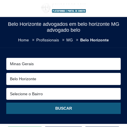
Belo Horizonte advogados em belo horizonte MG
advogado belo
Home
Profissionais
MG
Belo Horizonte