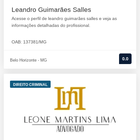
Leandro Guimarães Salles
Acesse o perfil de leandro guimarães salles e veja as
informações detalhadas do profissional.
OAB: 137381/MG
0.0
Belo Horizonte - MG
DIREITO CRIMINAL