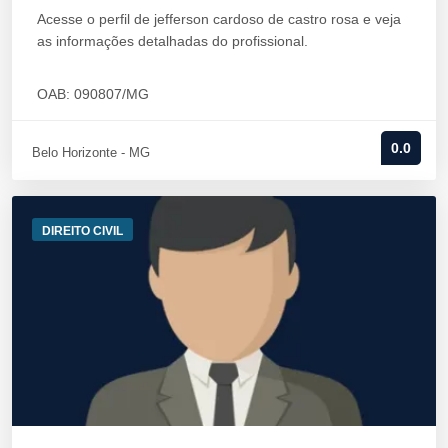
Acesse o perfil de jefferson cardoso de castro rosa e veja
as informações detalhadas do profissional.
OAB: 090807/MG
0.0
Belo Horizonte - MG
DIREITO CIVIL