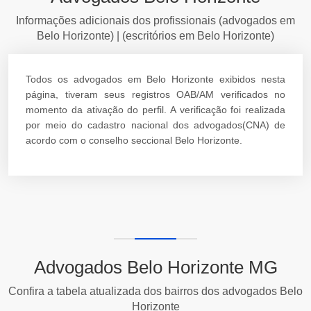
Informações adicionais dos profissionais (advogados em
Belo Horizonte) | (escritórios em Belo Horizonte)
Todos os advogados em Belo Horizonte exibidos nesta
página, tiveram seus registros OAB/AM verificados no
momento da ativação do perfil. A verificação foi realizada
por meio do cadastro nacional dos advogados(CNA) de
acordo com o conselho seccional Belo Horizonte.
Advogados Belo Horizonte MG
Confira a tabela atualizada dos bairros dos advogados Belo
Horizonte