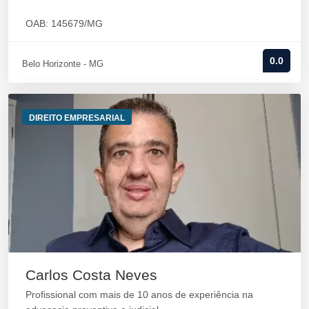
OAB: 145679/MG
0.0
Belo Horizonte - MG
DIREITO EMPRESARIAL
Carlos Costa Neves
Profissional com mais de 10 anos de experiência na