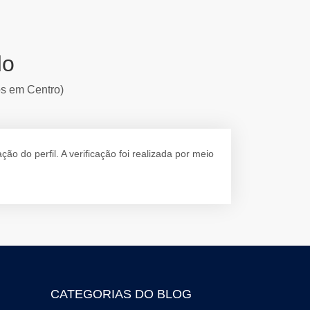
do
os em Centro)
 do perfil. A verificação foi realizada por meio
CATEGORIAS DO BLOG