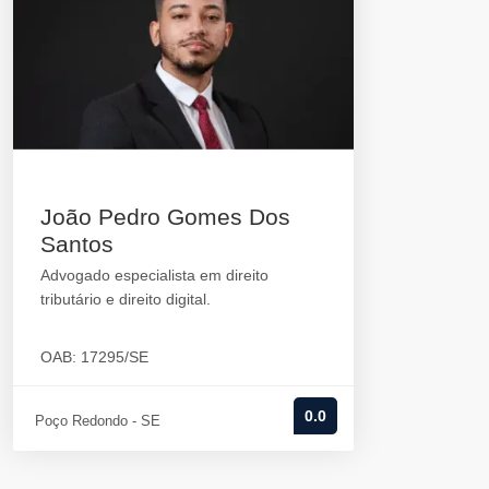
João Pedro Gomes Dos
Santos
Advogado especialista em direito
tributário e direito digital.
OAB: 17295/SE
0.0
Poço Redondo - SE