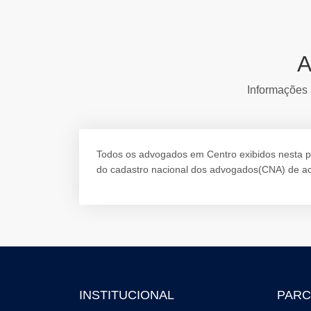
A
Informações 
Todos os advogados em Centro exibidos nesta pág
do cadastro nacional dos advogados(CNA) de ac
INSTITUCIONAL
PARC