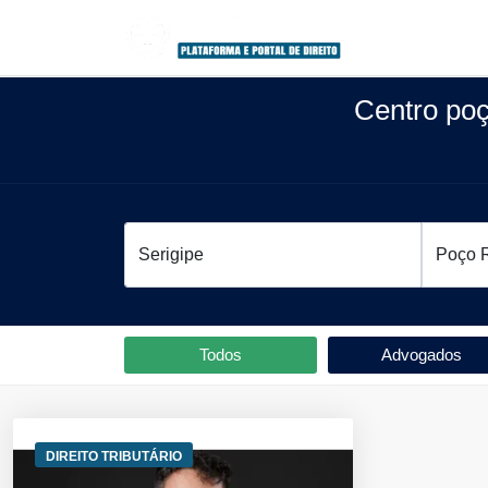
Centro po
Todos
Advogados
DIREITO TRIBUTÁRIO