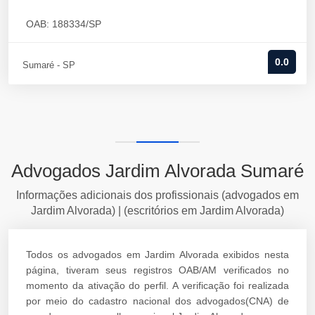
OAB: 188334/SP
0.0
Sumaré - SP
Advogados Jardim Alvorada Sumaré
Informações adicionais dos profissionais (advogados em
Jardim Alvorada) | (escritórios em Jardim Alvorada)
Todos os advogados em Jardim Alvorada exibidos nesta
página, tiveram seus registros OAB/AM verificados no
momento da ativação do perfil. A verificação foi realizada
por meio do cadastro nacional dos advogados(CNA) de