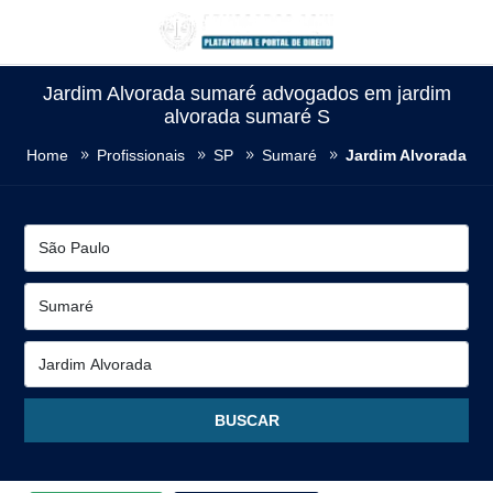
Jardim Alvorada sumaré advogados em jardim
alvorada sumaré S
Home
Profissionais
SP
Sumaré
Jardim Alvorada