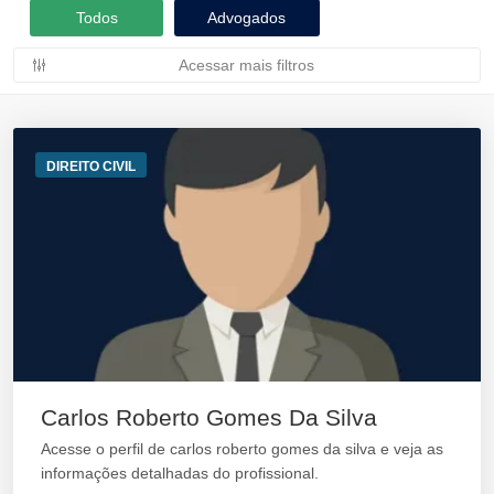
Todos
Advogados
Acessar mais filtros
DIREITO CIVIL
Carlos Roberto Gomes Da Silva
Acesse o perfil de carlos roberto gomes da silva e veja as
informações detalhadas do profissional.