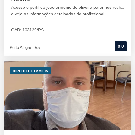
Acesse o perfil de joão armênio de oliveira paranhos rocha
e veja as informações detalhadas do profissional.
OAB: 103129/RS
0.0
Porto Alegre - RS
DIREITO DE FAMÍLIA