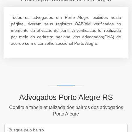
Todos os advogados em Porto Alegre exibidos nesta
página, tiveram seus registros OAB/AM verificados no
momento da ativação do perfil. A verificação foi realizada
por meio do cadastro nacional dos advogados(CNA) de
acordo com o conselho seccional Porto Alegre.
Advogados Porto Alegre RS
Confira a tabela atualizada dos bairros dos advogados
Porto Alegre