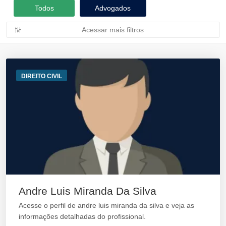
Todos
Advogados
Acessar mais filtros
DIREITO CIVIL
Andre Luis Miranda Da Silva
Acesse o perfil de andre luis miranda da silva e veja as
informações detalhadas do profissional.