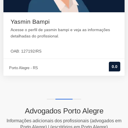
Yasmin Bampi
Acesse o perfil de yasmin bampi e veja as informações
detalhadas do profissional.
OAB: 127192/RS
0.0
Porto Alegre - RS
Advogados Porto Alegre
Informações adicionais dos profissionais (advogados em
Porto Alegre) | (escritórios em Porto Alegre)