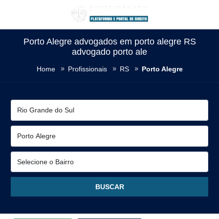
Porto Alegre advogados em porto alegre RS
advogado porto ale
Home
Profissionais
RS
Porto Alegre